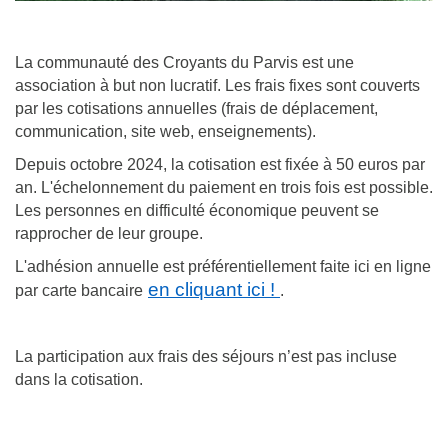
La communauté des Croyants du Parvis est une
association à but non lucratif. Les frais fixes sont couverts
par les cotisations annuelles (frais de déplacement,
communication, site web, enseignements).
Depuis octobre 2024, la cotisation est fixée à 50 euros par
an. L'échelonnement du paiement en trois fois est possible.
Les personnes en difficulté économique peuvent se
rapprocher de leur groupe.
L'adhésion annuelle est préférentiellement faite ici en ligne
en cliquant ici !
par carte bancaire
.
La participation aux frais des séjours n’est pas incluse
dans la cotisation.