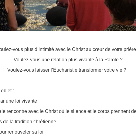
oulez-vous plus d’intimité avec le Christ au cœur de votre prière
Voulez-vous une relation plus vivante à la Parole ?
Voulez-vous laisser l’Eucharistie transformer votre vie ?
objet :
ar une foi vivante
ie rencontre avec le Christ où le silence et le corps prennent
 de la tradition chrétienne
our renouveler sa foi.