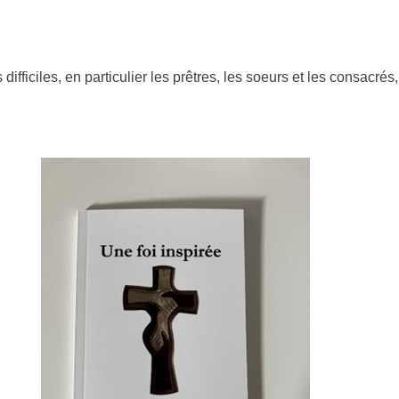
difficiles, en particulier les prêtres, les soeurs et les consacrés,