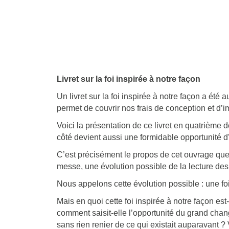
Livret sur la foi inspirée à notre façon
Un livret sur la foi inspirée à notre façon a été 
permet de couvrir nos frais de conception et d’i
Voici la présentation de ce livret en quatrième d
côté devient aussi une formidable opportunité d’
C’est précisément le propos de cet ouvrage que d
messe, une évolution possible de la lecture de
Nous appelons cette évolution possible : une foi 
Mais en quoi cette foi inspirée à notre façon est
comment saisit-elle l’opportunité du grand chang
sans rien renier de ce qui existait auparavant ? 