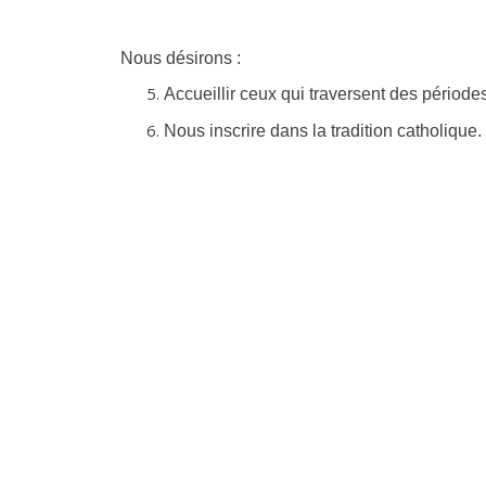
Nous désirons :
Accueillir ceux qui traversent des périodes 
Nous inscrire dans la tradition catholique.