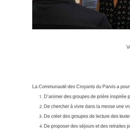
V
La Communauté des Croyants du Parvis a pour 
D’animer des groupes de prière inspirée p
De chercher à vivre dans la messe une vra
De créer des groupes de lecture des textes
De proposer des séjours et des retraites p