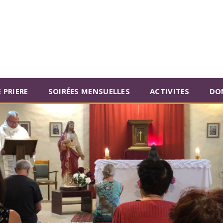
 PRIERE
SOIRÉES MENSUELLES
ACTIVITES
DO